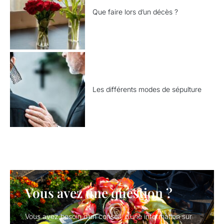
Que faire lors d’un décès ?
Les différents modes de sépulture
Vous avez une question ?
Vous avez besoin d’un conseil, d’une information sur