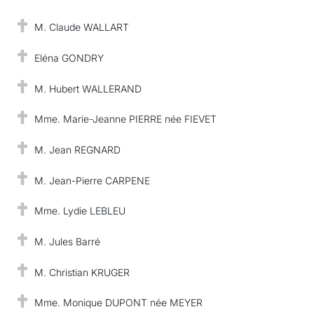
M. Claude WALLART
Eléna GONDRY
M. Hubert WALLERAND
Mme. Marie-Jeanne PIERRE née FIEVET
M. Jean REGNARD
M. Jean-Pierre CARPENE
Mme. Lydie LEBLEU
M. Jules Barré
M. Christian KRUGER
Mme. Monique DUPONT née MEYER