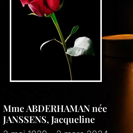
Mme ABDERHAMAN née
JANSSENS, Jacqueline