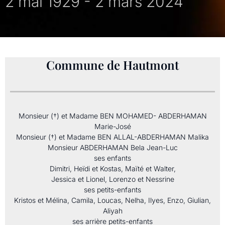
2 mai 1929 - 2 mars 2024
Commune de Hautmont
Monsieur (†) et Madame BEN MOHAMED- ABDERHAMAN
Marie-José
Monsieur (†) et Madame BEN ALLAL-ABDERHAMAN Malika
Monsieur ABDERHAMAN Bela Jean-Luc
ses enfants
Dimitri, Heïdi et Kostas, Maïté et Walter,
Jessica et Lionel, Lorenzo et Nessrine
ses petits-enfants
Kristos et Mélina, Camila, Loucas, Nelha, Ilyes, Enzo, Giulian,
Aliyah
ses arrière petits-enfants