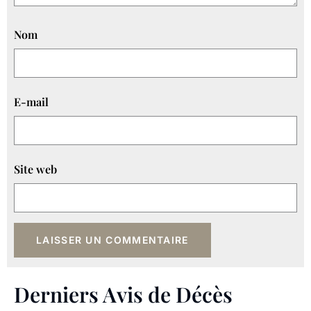
Nom
E-mail
Site web
Derniers Avis de Décès