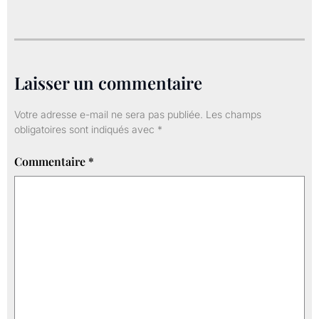
Laisser un commentaire
Votre adresse e-mail ne sera pas publiée.
Les champs
obligatoires sont indiqués avec
*
Commentaire
*