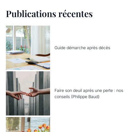
Publications récentes
Guide démarche après décès
Faire son deuil après une perte : nos
conseils (Philippe Baud)