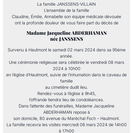
La famille JANSSENS-VILLAIN
L’ensemble de la famille
Claudine, Émilie, Annabelle son équipe médicale dévouée
ont la profonde douleur de vous faire part du décès de
Madame Jacqueline ABDERHAMAN
née JANSSENS
Survenu à Hautmont le samedi 02 mars 2024 dans sa 95éme
année.
Une cérémonie religieuse sera célébrée le vendredi 08 mars
2024 à 10h00
en l’église d’Hautmont, suivie de l’inhumation dans le caveau de
famille
au cimetière dudit lieu.
Rendez-vous à l’église à 9h45,
l’offrande tiendra lieu de condoléances.
Dans l’attente des funérailles, Madame Jacqueline
ABDERHAMAN repose à
son domicile, 80 avenue du Maréchal Foch – Hautmont.
La famille recevra les visites mercredi 06 mars 2024 de 14h00
à 17h00