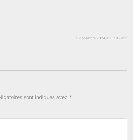
9 décembre 2024 à 16 h 47 min
igatoires sont indiqués avec
*