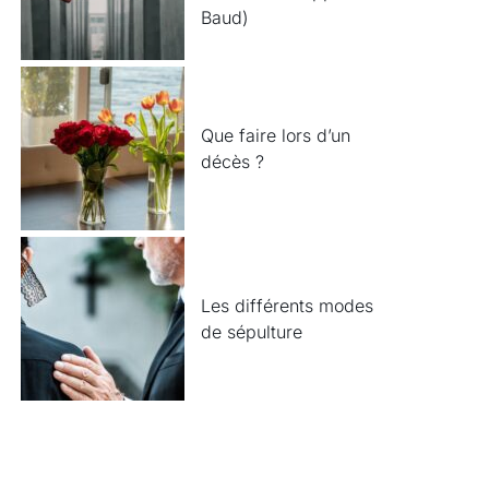
Baud)
Que faire lors d’un
décès ?
Les différents modes
de sépulture