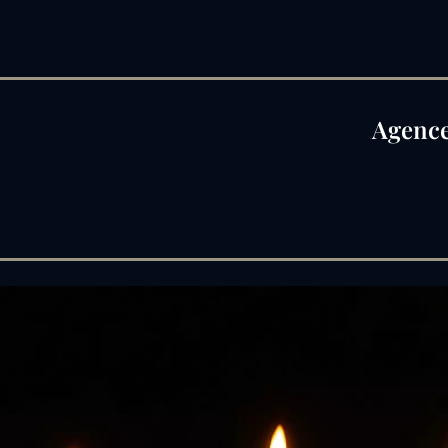
Agence