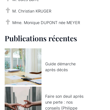
M. Christian KRUGER
Mme. Monique DUPONT née MEYER
Publications récentes
Guide démarche
après décès
Faire son deuil après
une perte : nos
conseils (Philippe