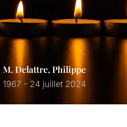
M. Delattre, Philippe
1967 - 24 juillet 2024