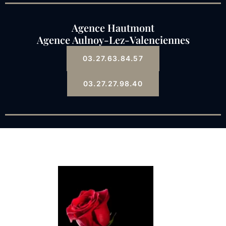
Agence Hautmont
Agence Aulnoy-Lez-Valenciennes
03.27.63.84.57
03.27.27.98.40