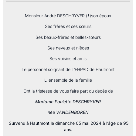
Monsieur André DESCHRYVER (†)son époux
Ses frères et ses sœurs
Ses beaux-frères et belles-sœurs
Ses neveux et nièces
Ses voisins et amis
Le personnel soignant de l ‘EHPAD de Hautmont
L’ ensemble de la famille
Ont la tristesse de vous faire part du décès de
Madame Paulette DESCHRYVER
née VANDENBOREN
Survenu à Hautmont le dimanche 05 mai 2024 à l’âge de 95
ans.