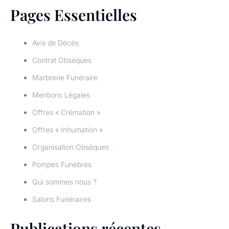
Pages Essentielles
Avis de Décès
Contrat Obsèques
Marbrerie Funéraire
Mentions Légales
Offres « Crémation »
Offres « Inhumation »
Organisation Obsèques
Pompes Funèbres
Qui sommes nous ?
Salons Funéraires
Publications récentes