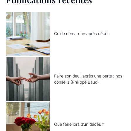
Guide démarche après décès
Faire son deuil après une perte : nos
conseils (Philippe Baud)
Que faire lors d’un décès ?