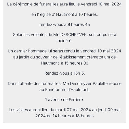
La cérémonie de funérailles aura lieu le vendredi 10 mai 2024
en l’ église d’ Hautmont à 10 heures.
rendez-vous à 9 heures 45
Selon les volontés de Me DESCHRYVER, son corps sera
incinéré.
Un dernier hommage lui seras rendu le vendredi 10 mai 2024
au jardin du souvenir de l’établissement crématorium de
Hautmont à 15 heures 30
Rendez-vous à 15h15.
Dans l’attente des funérailles, Me Deschryver Paulette repose
au Funérarium d’Hautmont,
1 avenue de Ferrière.
Les visites auront lieu du mardi 07 mai 2024 au jeudi 09 mai
2024 de 14 heures à 18 heures