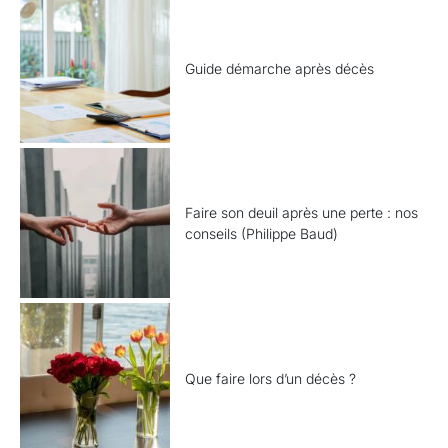
Guide démarche après décès
Faire son deuil après une perte : nos
conseils (Philippe Baud)
Que faire lors d’un décès ?