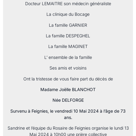
Docteur LEMAITRE son médecin généraliste
La clinique du Bocage
La famille GARNIER
La famille DESPEGHEL
La famille MAGINET
L’ ensemble de la famille
Ses amis et voisins
Ont la tristesse de vous faire part du décès de
Madame Joëlle BLANCHOT
Née DELFORGE
Survenu à Feignies, le vendredi 10 Mai 2024 à l’âge de 73
ans.
Sandrine et l’équipe du Rosaire de Feignies organise le lundi 13
Mai 2024 à 10h00 une prière collective