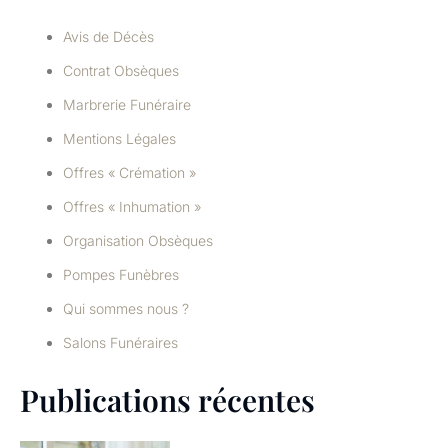
Avis de Décès
Contrat Obsèques
Marbrerie Funéraire
Mentions Légales
Offres « Crémation »
Offres « Inhumation »
Organisation Obsèques
Pompes Funèbres
Qui sommes nous ?
Salons Funéraires
Publications récentes