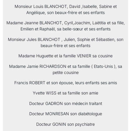
Monsieur Louis BLANCHOT, David ,Isabelle, Sabine et
Angélique, son beaux-frère et ses enfants
Madame Jeanne BLANCHOT, Cyril,Joachim, Laëtitia et sa fille,
Emilien et Raphaël, sa belle-sœur et ses enfants
Monsieur Jules BLANCHOT , Julien, Sophie et Sébastien, son
beaux-frère et ses enfants
Madame Huguette et la famille VENIER sa cousine
Madame Jamie RICHARDSON et sa famille ( Etats-Unis ), sa
petite cousine
Francis ROBERT et son épouse, leurs enfants ses amis
Yvette WISS et sa famille son amie
Docteur GADRON son médecin traitant
Docteur MONRESAN son diabétologue
Docteur GONIN son psychiatre