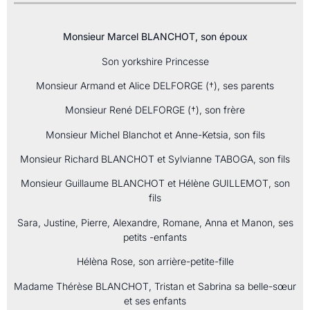
Monsieur Marcel BLANCHOT, son époux
Son yorkshire Princesse
Monsieur Armand et Alice DELFORGE (†), ses parents
Monsieur René DELFORGE (†), son frère
Monsieur Michel Blanchot et Anne-Ketsia, son fils
Monsieur Richard BLANCHOT et Sylvianne TABOGA, son fils
Monsieur Guillaume BLANCHOT et Hélène GUILLEMOT, son
fils
Sara, Justine, Pierre, Alexandre, Romane, Anna et Manon, ses
petits -enfants
Hélèna Rose, son arrière-petite-fille
Madame Thérèse BLANCHOT, Tristan et Sabrina sa belle-sœur
et ses enfants