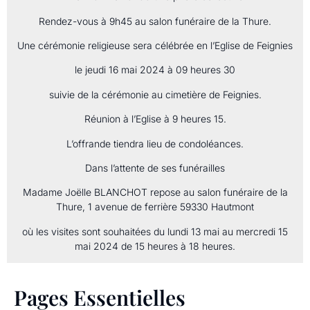
Rendez-vous à 9h45 au salon funéraire de la Thure.
Une cérémonie religieuse sera célébrée en l’Eglise de Feignies
le jeudi 16 mai 2024 à 09 heures 30
suivie de la cérémonie au cimetière de Feignies.
Réunion à l’Eglise à 9 heures 15.
L’offrande tiendra lieu de condoléances.
Dans l’attente de ses funérailles
Madame Joëlle BLANCHOT repose au salon funéraire de la
Thure, 1 avenue de ferrière 59330 Hautmont
où les visites sont souhaitées du lundi 13 mai au mercredi 15
mai 2024 de 15 heures à 18 heures.
Pages Essentielles