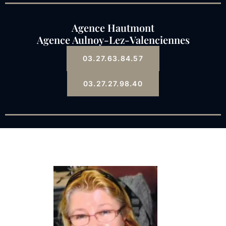
Agence Hautmont
Agence Aulnoy-Lez-Valenciennes
03.27.63.84.57
03.27.27.98.40