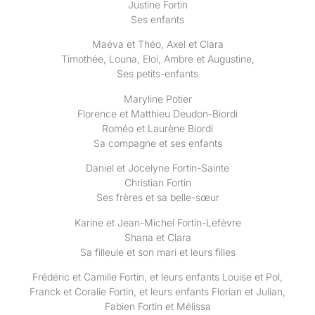
Justine Fortin
Ses enfants
Maéva et Théo, Axel et Clara
Timothée, Louna, Eloi, Ambre et Augustine,
Ses petits-enfants
Maryline Potier
Florence et Matthieu Deudon-Biordi
Roméo et Laurène Biordi
Sa compagne et ses enfants
Daniel et Jocelyne Fortin-Sainte
Christian Fortin
Ses frères et sa belle-sœur
Karine et Jean-Michel Fortin-Lefèvre
Shana et Clara
Sa filleule et son mari et leurs filles
Frédéric et Camille Fortin, et leurs enfants Louise et Pol,
Franck et Coralie Fortin, et leurs enfants Florian et Julian,
Fabien Fortin et Mélissa