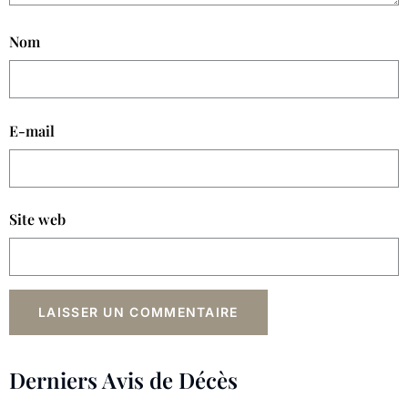
Nom
E-mail
Site web
Derniers Avis de Décès