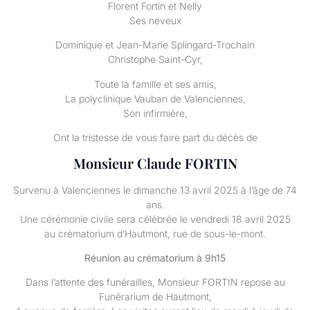
Florent Fortin et Nelly
Ses neveux
Dominique et Jean-Marie Splingard-Trochain
Christophe Saint-Cyr,
Toute la famille et ses amis,
La polyclinique Vauban de Valenciennes,
Son infirmière,
Ont la tristesse de vous faire part du décès de
Monsieur Claude FORTIN
Survenu à Valenciennes le dimanche 13 avril 2025 à l’âge de 74
ans.
Une cérémonie civile sera célébrée le vendredi 18 avril 2025
au crématorium d’Hautmont, rue de sous-le-mont.
Réunion au crématorium à 9h15
Dans l’attente des funérailles, Monsieur FORTIN repose au
Funérarium de Hautmont,