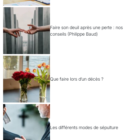
Faire son deuil après une perte : nos
conseils (Philippe Baud)
Que faire lors d’un décès ?
Les différents modes de sépulture