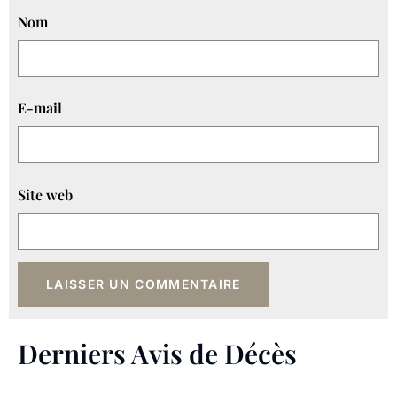
Nom
E-mail
Site web
Derniers Avis de Décès