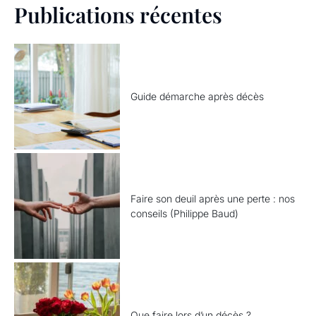
Publications récentes
Guide démarche après décès
Faire son deuil après une perte : nos
conseils (Philippe Baud)
Que faire lors d’un décès ?