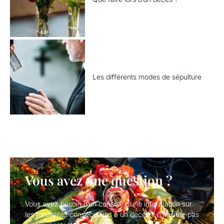
Les différents modes de sépulture
Vous avez une question ?
Vous avez besoin d’un conseil, d’une information sur
les formalités consécutives à un dècés ? n’hésitez pas