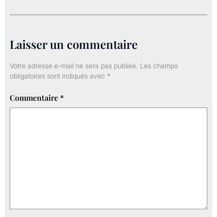
Laisser un commentaire
Votre adresse e-mail ne sera pas publiée.
Les champs
obligatoires sont indiqués avec
*
Commentaire
*