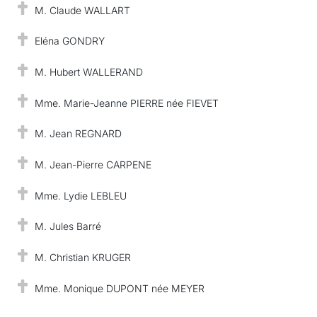
M. Claude WALLART
Eléna GONDRY
M. Hubert WALLERAND
Mme. Marie-Jeanne PIERRE née FIEVET
M. Jean REGNARD
M. Jean-Pierre CARPENE
Mme. Lydie LEBLEU
M. Jules Barré
M. Christian KRUGER
Mme. Monique DUPONT née MEYER