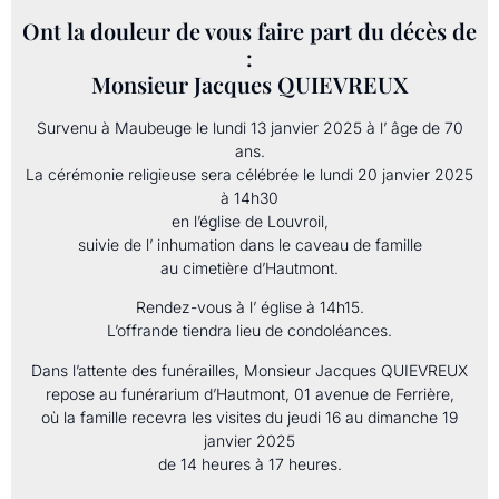
Ont la douleur de vous faire part du décès de
:
Monsieur Jacques QUIEVREUX
Survenu à Maubeuge le lundi 13 janvier 2025 à l’ âge de 70
ans.
La cérémonie religieuse sera célébrée le lundi 20 janvier 2025
à 14h30
en l’église de Louvroil,
suivie de l’ inhumation dans le caveau de famille
au cimetière d’Hautmont.
Rendez-vous à l’ église à 14h15.
L’offrande tiendra lieu de condoléances.
Dans l’attente des funérailles, Monsieur Jacques QUIEVREUX
repose au funérarium d’Hautmont, 01 avenue de Ferrière,
où la famille recevra les visites du jeudi 16 au dimanche 19
janvier 2025
de 14 heures à 17 heures.