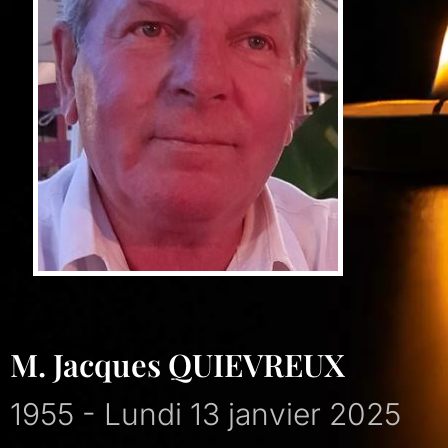
M. Jacques QUIEVREUX
1955 - Lundi 13 janvier 2025