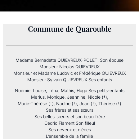
Commune de Quarouble
Madame Bernadette QUIEVREUX-POLET, Son épouse
Monsieur Nicolas QUIEVREUX
Monsieur et Madame Ludovic et Frédérique QUIEVREUX
Monsieur Sylvain QUIEVREUX Ses enfants
Noémie, Louise, Léna, Mathis, Hugo Ses petits-enfants
Marius, Monique, Jeannine, Nicole (†),
Marie-Thérèse (†), Nadine (†), Jean (†), Thérèse (†)
Ses frères et ses sœurs
Ses belles-sœurs et son beau-frère
Cédric Flament Son filleul
Ses neveux et nièces
L’ensemble de la famille