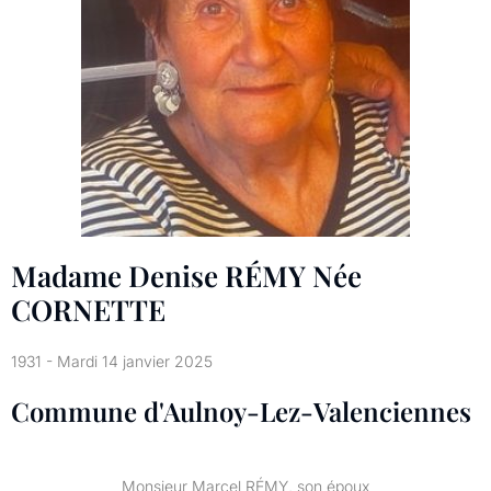
Madame Denise RÉMY Née
CORNETTE
1931 - Mardi 14 janvier 2025
Commune d'Aulnoy-Lez-Valenciennes
Monsieur Marcel RÉMY, son époux