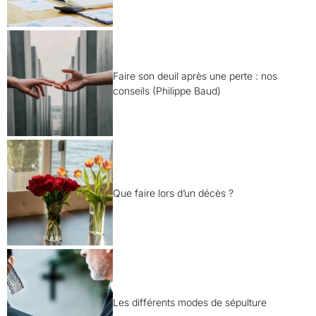
Faire son deuil après une perte : nos
conseils (Philippe Baud)
Que faire lors d’un décès ?
Les différents modes de sépulture