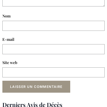
Nom
E-mail
Site web
Derniers Avis de Décès