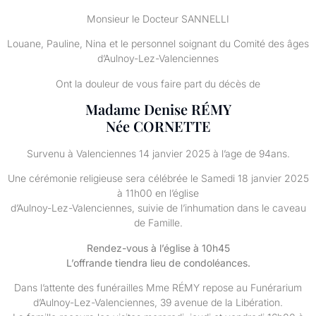
Monsieur le Docteur SANNELLI
Louane, Pauline, Nina et le personnel soignant du Comité des âges
d’Aulnoy-Lez-Valenciennes
Ont la douleur de vous faire part du décès de
Madame Denise RÉMY
Née CORNETTE
Survenu à Valenciennes 14 janvier 2025 à l’age de 94ans.
Une cérémonie religieuse sera célébrée le Samedi 18 janvier 2025
à 11h00 en l’église
d’Aulnoy-Lez-Valenciennes, suivie de l’inhumation dans le caveau
de Famille.
Rendez-vous à l’église à 10h45
L’offrande tiendra lieu de condoléances.
Dans l’attente des funérailles Mme RÉMY repose au Funérarium
d’Aulnoy-Lez-Valenciennes, 39 avenue de la Libération.