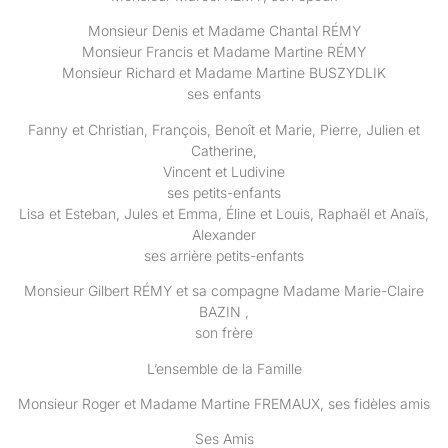
Monsieur Denis et Madame Chantal RÉMY
Monsieur Francis et Madame Martine RÉMY
Monsieur Richard et Madame Martine BUSZYDLIK
ses enfants
Fanny et Christian, François, Benoît et Marie, Pierre, Julien et
Catherine,
Vincent et Ludivine
ses petits-enfants
Lisa et Esteban, Jules et Emma, Éline et Louis, Raphaël et Anaïs,
Alexander
ses arrière petits-enfants
Monsieur Gilbert RÉMY et sa compagne Madame Marie-Claire
BAZIN ,
son frère
L’ensemble de la Famille
Monsieur Roger et Madame Martine FREMAUX, ses fidèles amis
Ses Amis