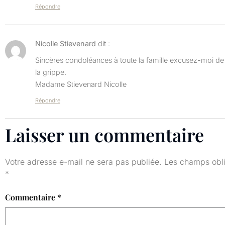
Répondre
Nicolle Stievenard
dit :
Sincères condoléances à toute la famille excusez-moi de
la grippe.
Madame Stievenard Nicolle
Répondre
Laisser un commentaire
Votre adresse e-mail ne sera pas publiée.
Les champs obli
*
Commentaire
*