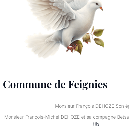
Commune de Feignies
Monsieur François DEHOZE Son é
Monsieur François-Michel DEHOZE et sa compagne Be
fils