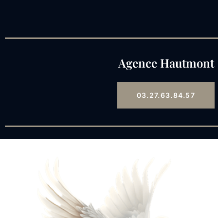
Agence Hautmont
03.27.63.84.57