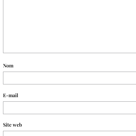
Nom
E-mail
Site web