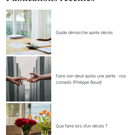
Guide démarche après décès
Faire son deuil après une perte : nos
conseils (Philippe Baud)
Que faire lors d’un décès ?