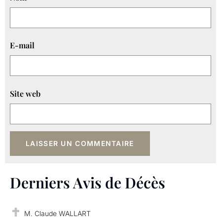
E-mail
Site web
Derniers Avis de Décès
M. Claude WALLART