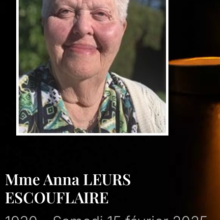
Mme Anna LEURS
ESCOUFLAIRE