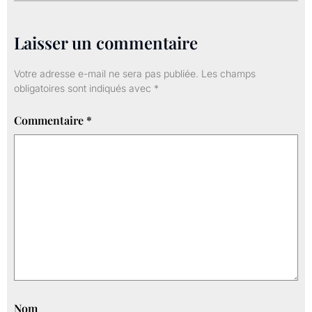
Laisser un commentaire
Votre adresse e-mail ne sera pas publiée.
Les champs
obligatoires sont indiqués avec
*
Commentaire
*
Nom