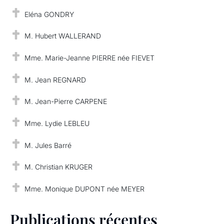
Eléna GONDRY
M. Hubert WALLERAND
Mme. Marie-Jeanne PIERRE née FIEVET
M. Jean REGNARD
M. Jean-Pierre CARPENE
Mme. Lydie LEBLEU
M. Jules Barré
M. Christian KRUGER
Mme. Monique DUPONT née MEYER
Publications récentes