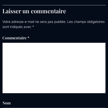
Laisser un commentaire
Votre adresse e-mail ne sera pas publiée.
Les champs obligatoires
sont indiqués avec
*
Commentaire
*
Nom