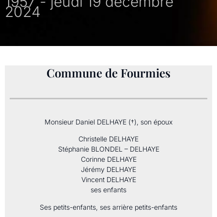
1957 - jeudi 19 décembre
2024
Commune de Fourmies
Monsieur Daniel DELHAYE (†), son époux
Christelle DELHAYE
Stéphanie BLONDEL – DELHAYE
Corinne DELHAYE
Jérémy DELHAYE
Vincent DELHAYE
ses enfants
Ses petits-enfants, ses arrière petits-enfants