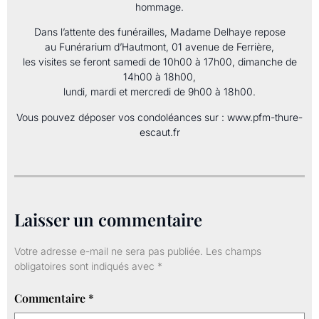
hommage.
Dans l’attente des funérailles, Madame Delhaye repose
au Funérarium d’Hautmont, 01 avenue de Ferrière,
les visites se feront samedi de 10h00 à 17h00, dimanche de
14h00 à 18h00,
lundi, mardi et mercredi de 9h00 à 18h00.
Vous pouvez déposer vos condoléances sur : www.pfm-thure-
escaut.fr
Laisser un commentaire
Votre adresse e-mail ne sera pas publiée.
Les champs
obligatoires sont indiqués avec
*
Commentaire
*