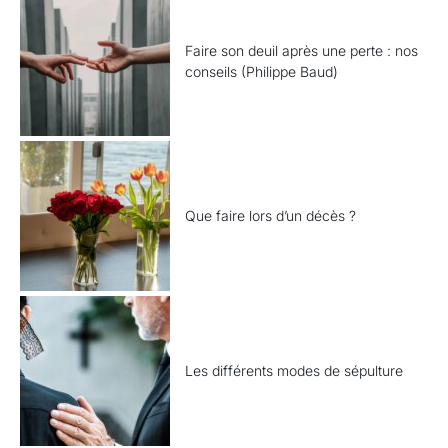
Faire son deuil après une perte : nos
conseils (Philippe Baud)
Que faire lors d’un décès ?
Les différents modes de sépulture