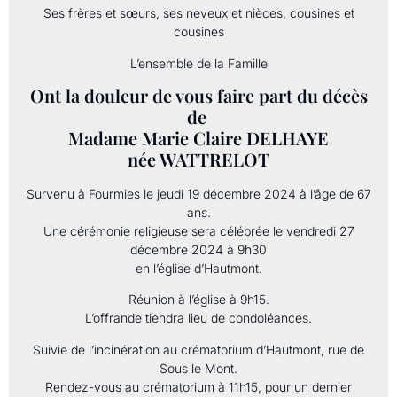
Ses frères et sœurs, ses neveux et nièces, cousines et
cousines
L’ensemble de la Famille
Ont la douleur de vous faire part du décès
de
Madame Marie Claire DELHAYE
née WATTRELOT
Survenu à Fourmies le jeudi 19 décembre 2024 à l’âge de 67
ans.
Une cérémonie religieuse sera célébrée le vendredi 27
décembre 2024 à 9h30
en l’église d’Hautmont.
Réunion à l’église à 9h15.
L’offrande tiendra lieu de condoléances.
Suivie de l’incinération au crématorium d’Hautmont, rue de
Sous le Mont.
Rendez-vous au crématorium à 11h15, pour un dernier