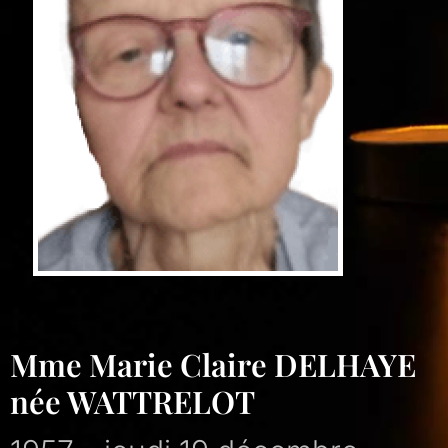
Mme Marie Claire DELHAYE
née WATTRELOT