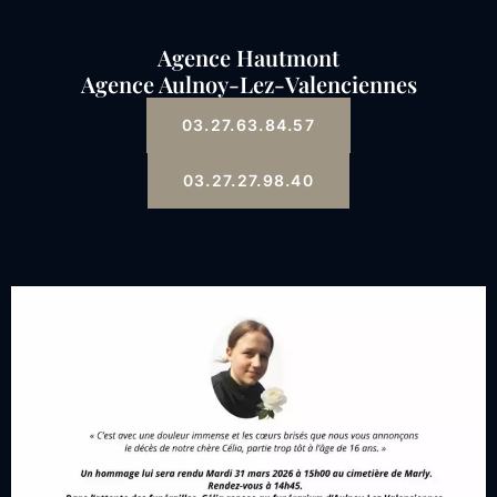
Agence Hautmont
Agence Aulnoy-Lez-Valenciennes
03.27.63.84.57
03.27.27.98.40