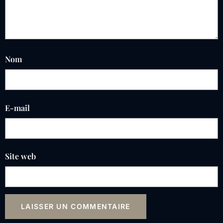
Nom
E-mail
Site web