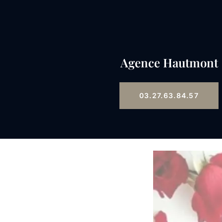
Agence Hautmont
03.27.63.84.57