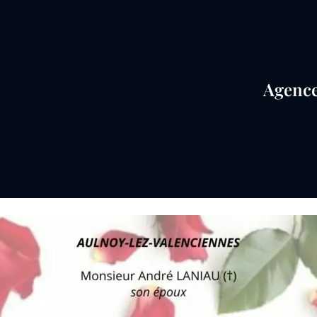
Agence