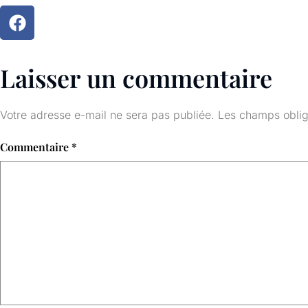
Laisser un commentaire
Votre adresse e-mail ne sera pas publiée.
Les champs oblig
Commentaire
*