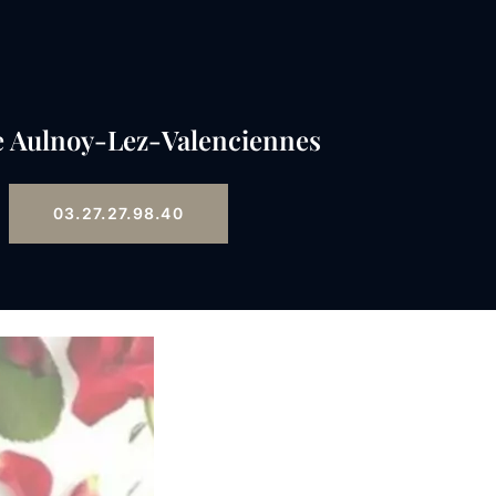
 Aulnoy-Lez-Valenciennes
03.27.27.98.40