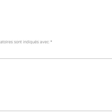
atoires sont indiqués avec
*