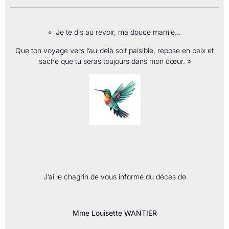
« Je te dis au revoir, ma douce mamie…
Que ton voyage vers l’au-delà soit paisible, repose en paix et
sache que tu seras toujours dans mon cœur. »
J’ai le chagrin de vous informé du décès de
Mme Louisette WANTIER