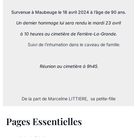
Survenue à Maubeuge le 18 avril 2024 à l’âge de 90 ans.
Un dernier hommage lui sera rendu le mardi 23 avril
à 10 heures au cimetière de Ferrière-La-Grande.
Suivi de l’inhumation dans le caveau de famille.
Réunion au cimetière à 9h45.
De la part de Marceline LITTIERE, sa petite-fille
Pages Essentielles