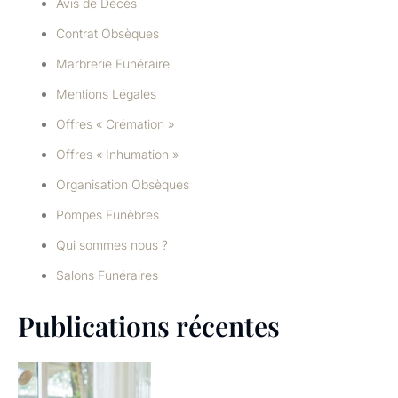
Avis de Décès
Contrat Obsèques
Marbrerie Funéraire
Mentions Légales
Offres « Crémation »
Offres « Inhumation »
Organisation Obsèques
Pompes Funèbres
Qui sommes nous ?
Salons Funéraires
Publications récentes