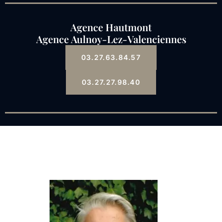
Agence Hautmont
Agence Aulnoy-Lez-Valenciennes
03.27.63.84.57
03.27.27.98.40