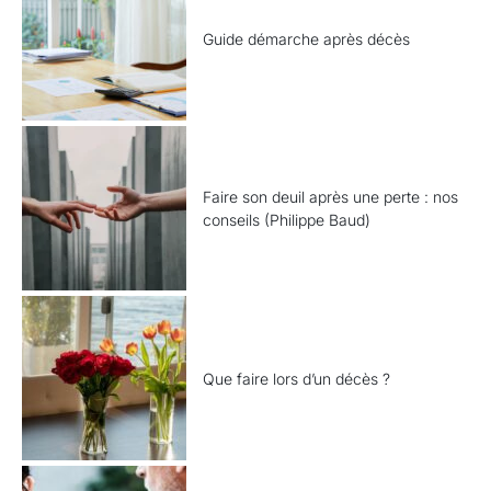
Guide démarche après décès
Faire son deuil après une perte : nos
conseils (Philippe Baud)
Que faire lors d’un décès ?